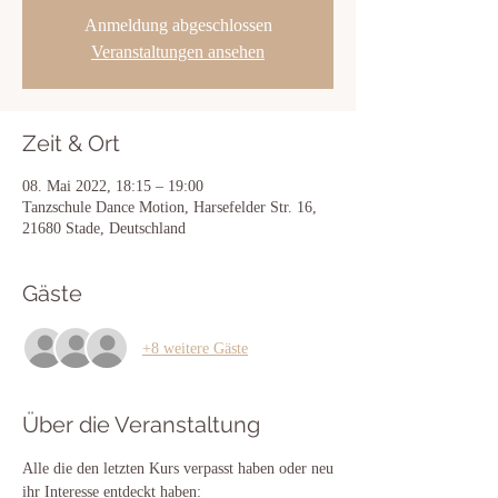
Anmeldung abgeschlossen
Veranstaltungen ansehen
Zeit & Ort
08. Mai 2022, 18:15 – 19:00
Tanzschule Dance Motion, Harsefelder Str. 16,
21680 Stade, Deutschland
Gäste
+8 weitere Gäste
Über die Veranstaltung
Alle die den letzten Kurs verpasst haben oder neu
ihr Interesse entdeckt haben: