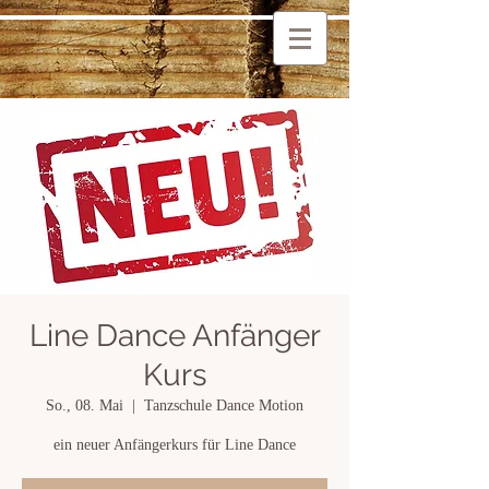
Line Dance Anfänger
Kurs
So., 08. Mai
  |  
Tanzschule Dance Motion
ein neuer Anfängerkurs für Line Dance