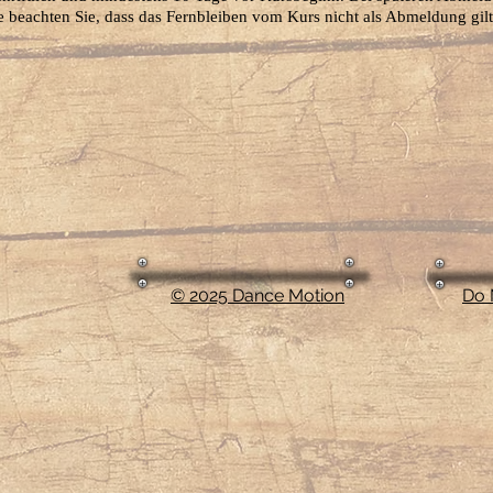
e beachten Sie, dass das Fernbleiben vom Kurs nicht als Abmeldung gilt
​© 2025 Dance Motion
Do 