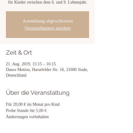
für Kinder zwischen dem 6. und 9. Lebensjahr.
Anmeldung abgeschlossen
Veranstaltungen ansehen
Zeit & Ort
21. Aug. 2019, 15:15 – 16:15
Dance Motion, Harsefelder Str. 16, 21680 Stade,
Deutschland
Über die Veranstaltung
Für 20,00 € im Monat pro Kind
Probe Stunde für 5,00 €
Änderrungen vorbehalten