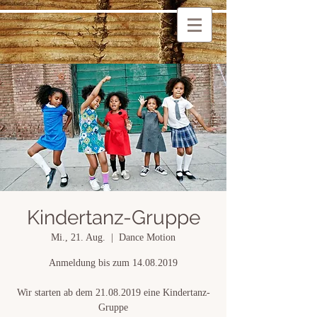
Kindertanz-Gruppe
Mi., 21. Aug.
  |  
Dance Motion
Anmeldung bis zum 14.08.2019
Wir starten ab dem 21.08.2019 eine Kindertanz-
Gruppe