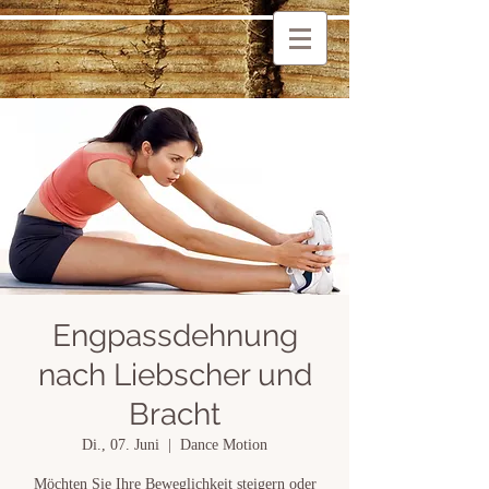
Engpassdehnung
nach Liebscher und
Bracht
Di., 07. Juni
  |  
Dance Motion
Möchten Sie Ihre Beweglichkeit steigern oder