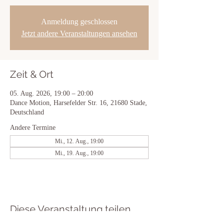
Anmeldung geschlossen
Jetzt andere Veranstaltungen ansehen
Zeit & Ort
05. Aug. 2026, 19:00 – 20:00
Dance Motion, Harsefelder Str. 16, 21680 Stade,
Deutschland
Andere Termine
Mi., 12. Aug., 19:00
Mi., 19. Aug., 19:00
Diese Veranstaltung teilen