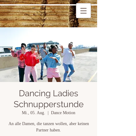
Dancing Ladies
Schnupperstunde
Mi., 05. Aug.
  |  
Dance Motion
An alle Damen, die tanzen wollen, aber keinen
Partner haben.